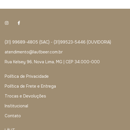
(31) 99689-4805 (SAC) - (31)99523-5446 (OUVIDORIA)
atendimento@lautbeer.com.br
Rua Kelsey 96, Nova Lima, MG | CEP 34.000-000
Política de Privacidade
Política de Frete e Entrega
Trocas e Devoluções
Institucional
Contato