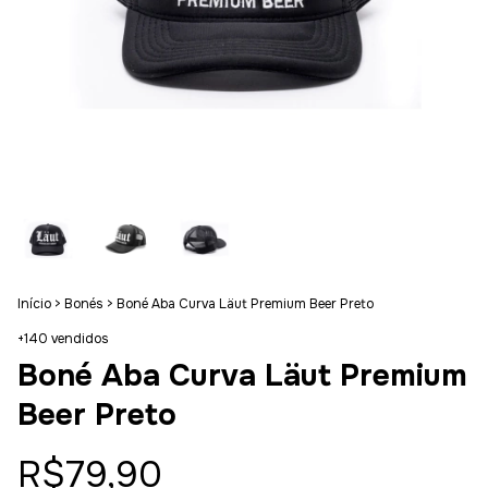
Início
>
Bonés
>
Boné Aba Curva Läut Premium Beer Preto
+140 vendidos
Boné Aba Curva Läut Premium
Beer Preto
R$79,90