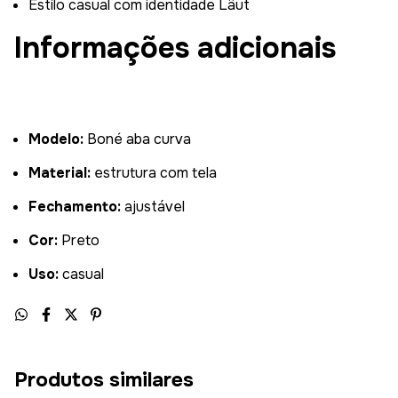
Estilo casual com identidade Läut
Informações adicionais
Modelo:
Boné aba curva
Material:
estrutura com tela
Fechamento:
ajustável
Cor:
Preto
Uso:
casual
Produtos similares