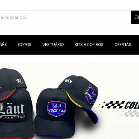
NÉS
COPOS
VESTUÁRIO
KITS E COMBOS
OFERTAS