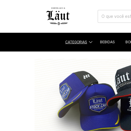
CATEGORIAS
BEBIDAS
BO