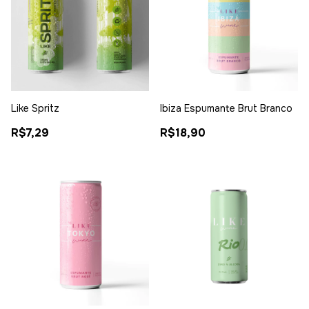
Like Spritz
Ibiza Espumante Brut Branco
R$7,29
R$18,90