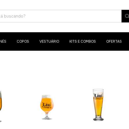
NÉS
COPOS
VESTUÁRIO
KITS E COMBOS
OFERTAS